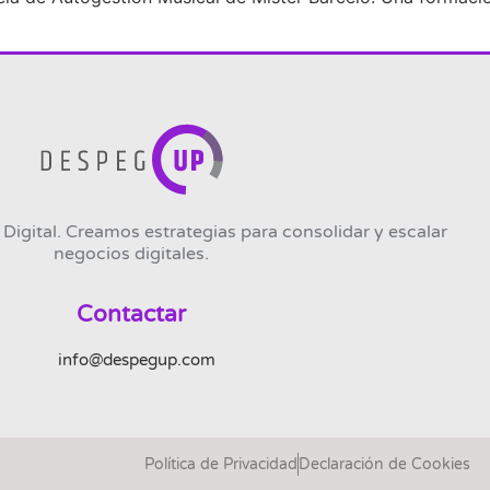
Digital. Creamos estrategias para consolidar y escalar
negocios digitales.
Contactar
info@despegup.com
Política de Privacidad
Declaración de Cookies