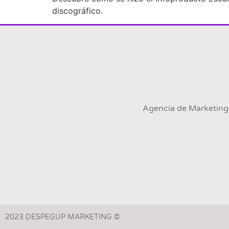
discográfico.
Agencia de Marketing 
2023 DESPEGUP MARKETING ©