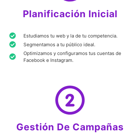
Planificación Inicial
Estudiamos tu web y la de tu competencia.
Segmentamos a tu público ideal.
Optimizamos y configuramos tus cuentas de
Facebook e Instagram.
Gestión De Campañas