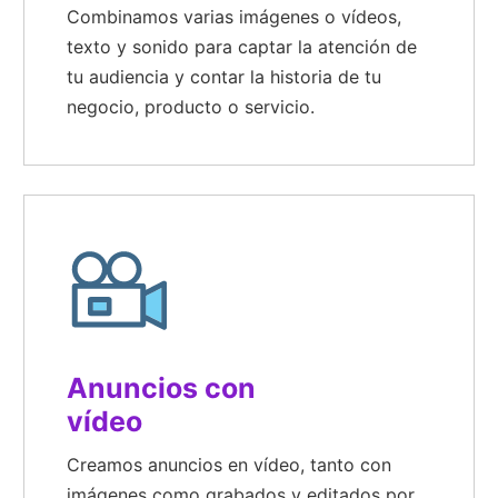
Combinamos varias imágenes o vídeos,
texto y sonido para captar la atención de
tu audiencia y contar la historia de tu
negocio, producto o servicio.
Anuncios con
vídeo
Creamos anuncios en vídeo, tanto con
imágenes como grabados y editados por