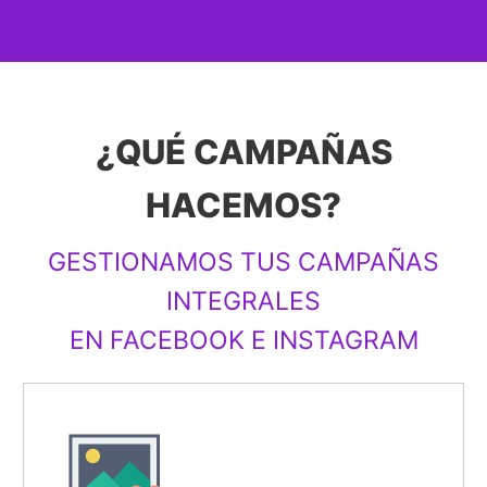
¿QUÉ CAMPAÑAS
HACEMOS?
GESTIONAMOS TUS CAMPAÑAS
INTEGRALES
EN FACEBOOK E INSTAGRAM