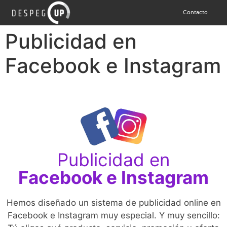
Contacto
Publicidad en
Facebook e Instagram
Publicidad en
Facebook e Instagram
Hemos diseñado un sistema de publicidad online en
Facebook e Instagram muy especial. Y muy sencillo: