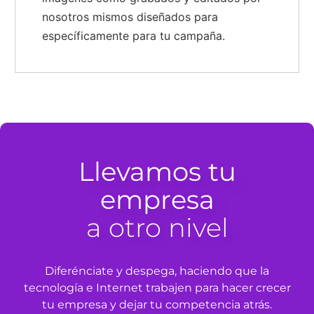
nosotros mismos diseñados para
específicamente para tu campaña.
Llevamos tu
empresa
a otro nivel
Diferénciate y despega, haciendo que la
tecnología e Internet trabajen para hacer crecer
tu empresa y dejar tu competencia atrás.