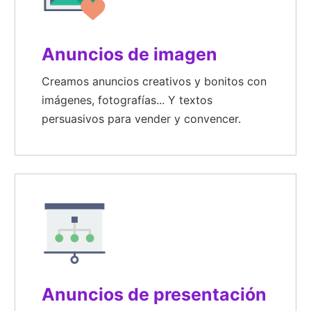
Anuncios de imagen
Creamos anuncios creativos y bonitos con
imágenes, fotografías... Y textos
persuasivos para vender y convencer.
Anuncios de presentación