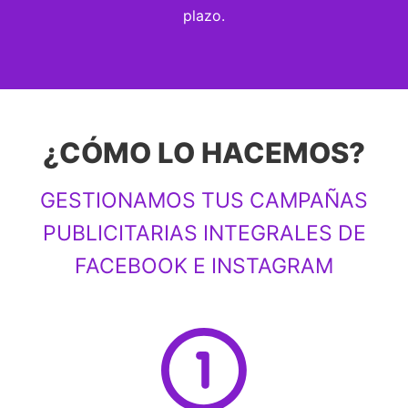
plazo.
¿CÓMO LO HACEMOS?
GESTIONAMOS TUS CAMPAÑAS
PUBLICITARIAS INTEGRALES DE
FACEBOOK E INSTAGRAM