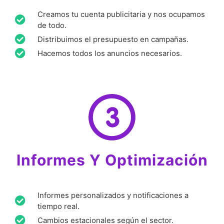
Creamos tu cuenta publicitaria y nos ocupamos
de todo.
Distribuimos el presupuesto en campañas.
Hacemos todos los anuncios necesarios.
Informes Y Optimización
Informes personalizados y notificaciones a
tiempo real.
Cambios estacionales según el sector.