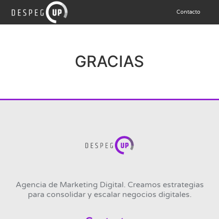
Contacto
GRACIAS
Agencia de Marketing Digital. Creamos estrategias
para consolidar y escalar negocios digitales.