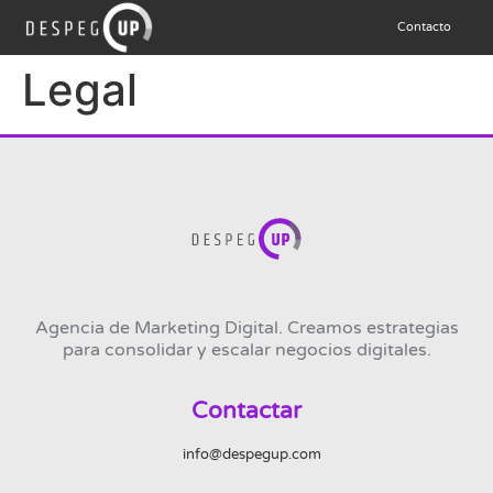
Contacto
Legal
Agencia de Marketing Digital. Creamos estrategias
para consolidar y escalar negocios digitales.
Contactar
info@despegup.com