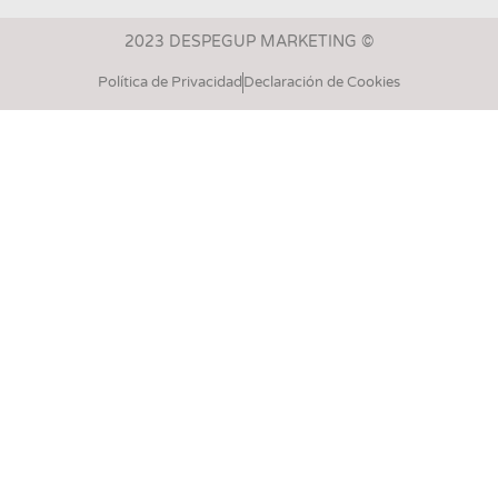
2023 DESPEGUP MARKETING ©
Política de Privacidad
Declaración de Cookies